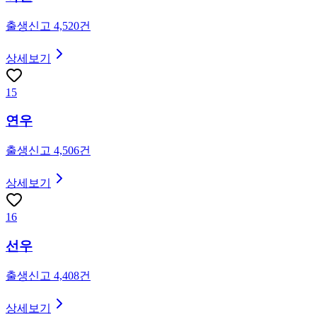
출생신고
4,520
건
상세보기
15
연우
출생신고
4,506
건
상세보기
16
선우
출생신고
4,408
건
상세보기