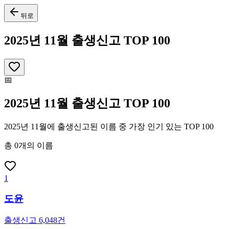
뒤로
2025년 11월 출생신고 TOP 100
📅
2025년 11월 출생신고 TOP 100
2025년 11월에 출생신고된 이름 중 가장 인기 있는 TOP 100
총
0
개
의 이름
1
도윤
출생신고
6,048
건