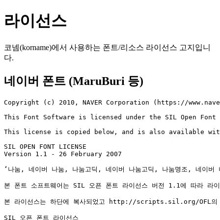
라이선스
코넴(korname)에서 사용하는 폰트/리소스 라이선스 고지입니
다.
네이버 폰트 (MaruBuri 등)
Copyright (c) 2010, NAVER Corporation (https://www.nave
This Font Software is licensed under the SIL Open Font 
This license is copied below, and is also available wit
SIL OPEN FONT LICENSE

Version 1.1 - 26 February 2007

‘나눔, 네이버 나눔, 나눔고딕, 네이버 나눔고딕, 나눔명조, 네이버 
본 폰트 소프트웨어는 SIL 오픈 폰트 라이선스 버전 1.1에 따라 라이
본 라이선스는 하단에 복사되었고 http://scripts.sil.org/OFL
SIL 오픈 폰트 라이선스
