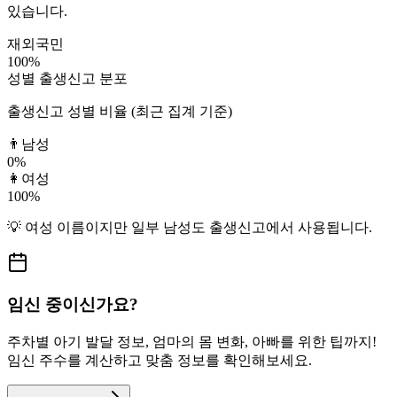
있습니다.
재외국민
100
%
성별 출생신고 분포
출생신고 성별 비율 (최근 집계 기준)
👨
남성
0
%
👩
여성
100
%
💡
여성
이름이지만
일부 남성도
출생신고에서 사용됩니다.
임신 중이신가요?
주차별 아기 발달 정보, 엄마의 몸 변화, 아빠를 위한 팁까지!
임신 주수를 계산하고 맞춤 정보를 확인해보세요.