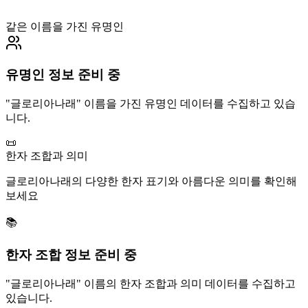
같은 이름을 가진 유명인
유명인 정보 준비 중
"
글로리아나래
" 이름을 가진 유명인 데이터를 수집하고 있습
니다.
📜
한자 조합과 의미
글로리아나래
의 다양한 한자 표기와 아름다운 의미를 확인해
보세요
📚
한자 조합 정보 준비 중
"
글로리아나래
" 이름의 한자 조합과 의미 데이터를 수집하고
있습니다.