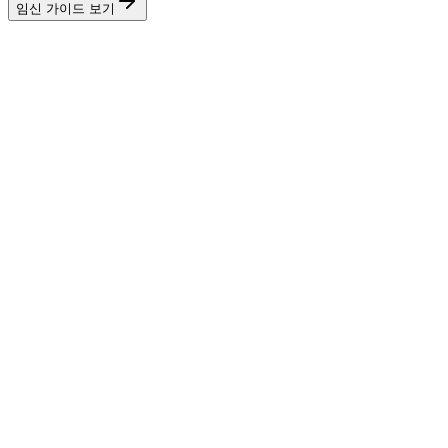
임신 가이드 보기