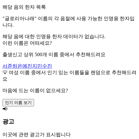
해당 음의 한자 목록
"
글로리아나래
" 이름의 각 음절에 사용 가능한 인명용 한자입
니다.
해당 음에 대한 인명용 한자 데이터가 없습니다.
이런 이름은 어떠세요?
출생신고 상위 500개 이름 중에서 추천해드려요
서준
하은
예진
지민
수진
💡
여성
이름 중에서 인기 있는 이름들을 랜덤으로 추천해드려
요
마음에 드는 이름이 없으세요?
인기 이름 보기
📢
광고
이곳에 관련 광고가 표시됩니다