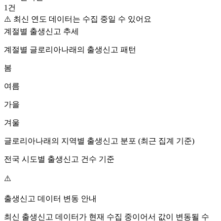
1
건
⚠️ 최신 연도 데이터는 수집 중일 수 있어요
계절별 출생신고 추세
계절별
글로리아나래
의 출생신고 패턴
봄
여름
가을
겨울
글로리아나래
의 지역별 출생신고 분포 (최근 집계 기준)
전국 시도별 출생신고 건수 기준
⚠️
출생신고 데이터 변동 안내
최신 출생신고 데이터가 현재 수집 중이어서 값이 변동될 수