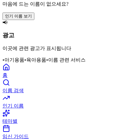
마음에 드는 이름이 없으세요?
인기 이름 보기
📢
광고
이곳에 관련 광고가 표시됩니다
•
아기용품
•
육아용품
•
이름 관련 서비스
홈
이름 검색
인기 이름
테마별
임신 가이드