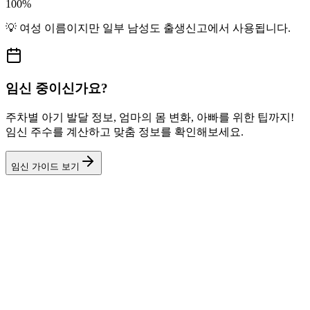
100
%
💡
여성
이름이지만
일부 남성도
출생신고에서 사용됩니다.
임신 중이신가요?
주차별 아기 발달 정보, 엄마의 몸 변화, 아빠를 위한 팁까지!
임신 주수를 계산하고 맞춤 정보를 확인해보세요.
임신 가이드 보기