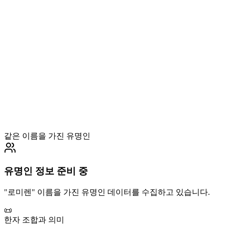
같은 이름을 가진 유명인
유명인 정보 준비 중
"
로미렌
" 이름을 가진 유명인 데이터를 수집하고 있습니다.
📜
한자 조합과 의미