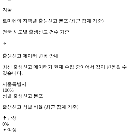
겨울
로미렌
의 지역별 출생신고 분포 (최근 집계 기준)
전국 시도별 출생신고 건수 기준
⚠️
출생신고 데이터 변동 안내
최신 출생신고 데이터가 현재 수집 중이어서 값이 변동될 수
있습니다.
서울특별시
100
%
성별 출생신고 분포
출생신고 성별 비율 (최근 집계 기준)
👨
남성
0
%
👩
여성