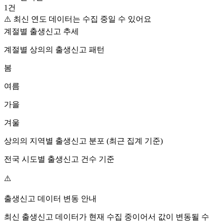
1
건
⚠️ 최신 연도 데이터는 수집 중일 수 있어요
계절별 출생신고 추세
계절별
상의
의 출생신고 패턴
봄
여름
가을
겨울
상의
의 지역별 출생신고 분포 (최근 집계 기준)
전국 시도별 출생신고 건수 기준
⚠️
출생신고 데이터 변동 안내
최신 출생신고 데이터가 현재 수집 중이어서 값이 변동될 수