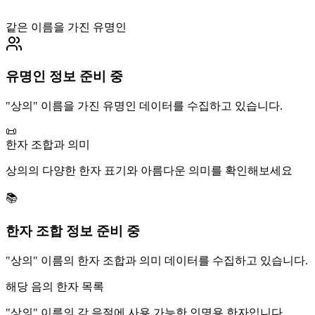
같은 이름을 가진 유명인
유명인 정보 준비 중
"
상의
" 이름을 가진 유명인 데이터를 수집하고 있습니다.
📜
한자 조합과 의미
상의
의 다양한 한자 표기와 아름다운 의미를 확인해보세요
📚
한자 조합 정보 준비 중
"
상의
" 이름의 한자 조합과 의미 데이터를 수집하고 있습니다.
해당 음의 한자 목록
"
상의
" 이름의 각 음절에 사용 가능한 인명용 한자입니다.