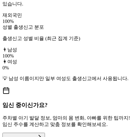
있습니다.
재외국민
100
%
성별 출생신고 분포
출생신고 성별 비율 (최근 집계 기준)
👨
남성
100
%
👩
여성
0
%
💡
남성
이름이지만
일부 여성도
출생신고에서 사용됩니다.
임신 중이신가요?
주차별 아기 발달 정보, 엄마의 몸 변화, 아빠를 위한 팁까지!
임신 주수를 계산하고 맞춤 정보를 확인해보세요.