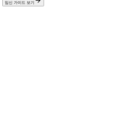
임신 가이드 보기