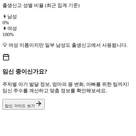
출생신고 성별 비율 (최근 집계 기준)
👨
남성
0
%
👩
여성
100
%
💡
여성
이름이지만
일부 남성도
출생신고에서 사용됩니다.
임신 중이신가요?
주차별 아기 발달 정보, 엄마의 몸 변화, 아빠를 위한 팁까지!
임신 주수를 계산하고 맞춤 정보를 확인해보세요.
임신 가이드 보기