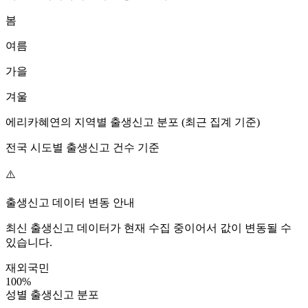
봄
여름
가을
겨울
에리카혜연
의 지역별 출생신고 분포 (최근 집계 기준)
전국 시도별 출생신고 건수 기준
⚠️
출생신고 데이터 변동 안내
최신 출생신고 데이터가 현재 수집 중이어서 값이 변동될 수
있습니다.
재외국민
100
%
성별 출생신고 분포