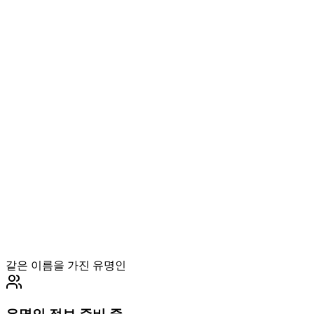
같은 이름을 가진 유명인