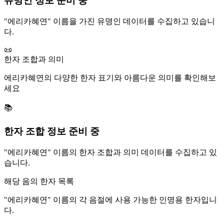
유명인 정보 준비 중
"
에리카혜연
" 이름을 가진 유명인 데이터를 수집하고 있습니
다.
📜
한자 조합과 의미
에리카혜연
의 다양한 한자 표기와 아름다운 의미를 확인해보
세요
📚
한자 조합 정보 준비 중
"
에리카혜연
" 이름의 한자 조합과 의미 데이터를 수집하고 있
습니다.
해당 음의 한자 목록
"
에리카혜연
" 이름의 각 음절에 사용 가능한 인명용 한자입니
다.