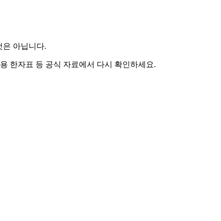
것은 아닙니다.
용 한자표 등 공식 자료에서 다시 확인하세요.