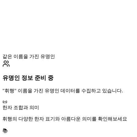
같은 이름을 가진 유명인
유명인 정보 준비 중
"
휘행
" 이름을 가진 유명인 데이터를 수집하고 있습니다.
📜
한자 조합과 의미
휘행
의 다양한 한자 표기와 아름다운 의미를 확인해보세요
📚