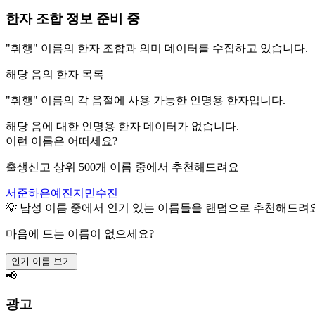
한자 조합 정보 준비 중
"
휘행
" 이름의 한자 조합과 의미 데이터를 수집하고 있습니다.
해당 음의 한자 목록
"
휘행
" 이름의 각 음절에 사용 가능한 인명용 한자입니다.
해당 음에 대한 인명용 한자 데이터가 없습니다.
이런 이름은 어떠세요?
출생신고 상위 500개 이름 중에서 추천해드려요
서준
하은
예진
지민
수진
💡
남성
이름 중에서 인기 있는 이름들을 랜덤으로 추천해드려
마음에 드는 이름이 없으세요?
인기 이름 보기
📢
광고