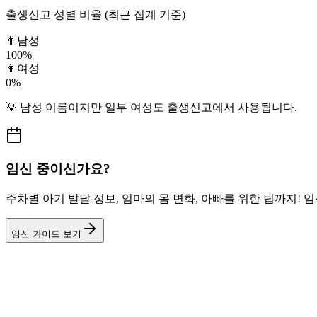
출생신고 성별 비율 (최근 집계 기준)
👨
남성
100
%
👩
여성
0
%
💡
남성
이름이지만
일부 여성도
출생신고에서 사용됩니다.
임신 중이신가요?
주차별 아기 발달 정보, 엄마의 몸 변화, 아빠를 위한 팁까지!
임신 가이드 보기