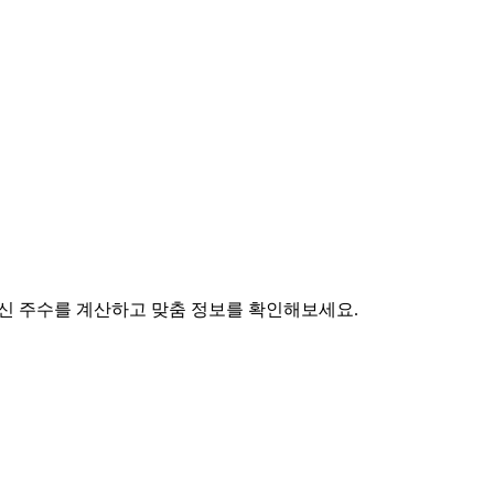
 임신 주수를 계산하고 맞춤 정보를 확인해보세요.