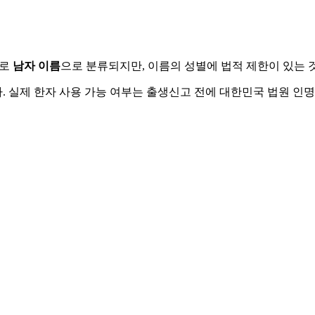
주로
남자
이름
으로 분류되지만, 이름의 성별에 법적 제한이 있는 
 실제 한자 사용 가능 여부는 출생신고 전에 대한민국 법원 인명