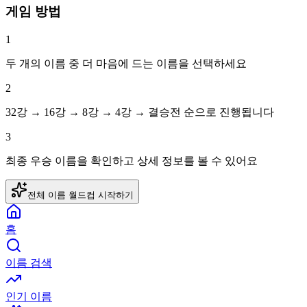
게임 방법
1
두 개의 이름 중 더 마음에 드는 이름을 선택하세요
2
32강 → 16강 → 8강 → 4강 → 결승전 순으로 진행됩니다
3
최종 우승 이름을 확인하고 상세 정보를 볼 수 있어요
전체 이름
월드컵 시작하기
홈
이름 검색
인기 이름