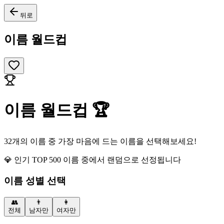
뒤로
이름 월드컵
이름 월드컵 🏆
32개의 이름 중 가장 마음에 드는 이름을 선택해보세요!
💎 인기 TOP 500 이름 중에서 랜덤으로 선정됩니다
이름 성별 선택
👥
👨
👩
전체
남자만
여자만