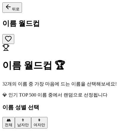
뒤로
이름 월드컵
이름 월드컵 🏆
32개의 이름 중 가장 마음에 드는 이름을 선택해보세요!
💎 인기 TOP 500 이름 중에서 랜덤으로 선정됩니다
이름 성별 선택
👥
👨
👩
전체
남자만
여자만