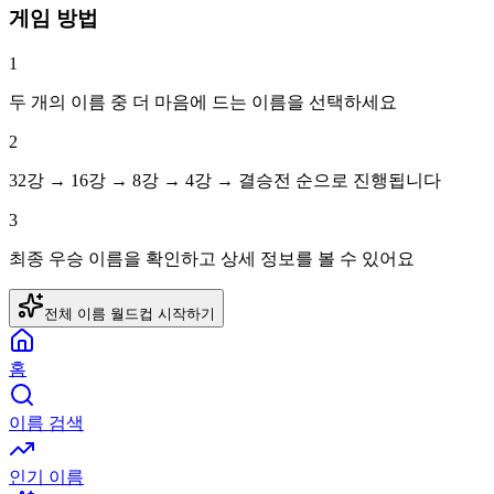
게임 방법
1
두 개의 이름 중 더 마음에 드는 이름을 선택하세요
2
32강 → 16강 → 8강 → 4강 → 결승전 순으로 진행됩니다
3
최종 우승 이름을 확인하고 상세 정보를 볼 수 있어요
전체 이름
월드컵 시작하기
홈
이름 검색
인기 이름