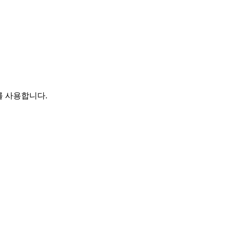
를 사용합니다.