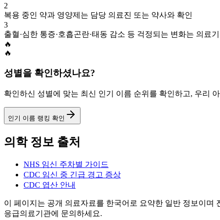
2
복용 중인 약과 영양제는 담당 의료진 또는 약사와 확인
3
출혈·심한 통증·호흡곤란·태동 감소 등 걱정되는 변화는 의료
🔥
🔥
성별을 확인하셨나요?
확인하신 성별에 맞는 최신 인기 이름 순위를 확인하고, 우리 
인기 이름 랭킹 확인
의학 정보 출처
NHS 임신 주차별 가이드
CDC 임신 중 긴급 경고 증상
CDC 엽산 안내
이 페이지는 공개 의료자료를 한국어로 요약한 일반 정보이며 진
응급의료기관에 문의하세요.