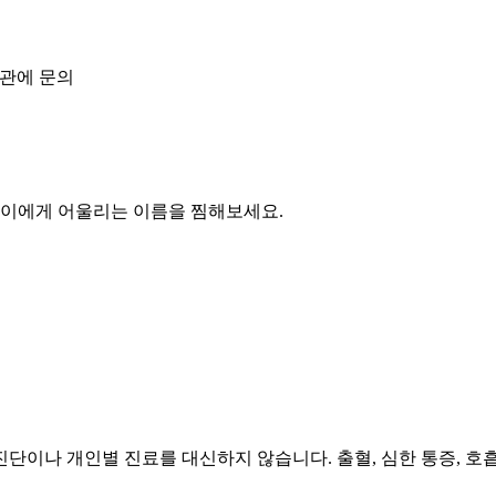
기관에 문의
아이에게 어울리는 이름을 찜해보세요.
단이나 개인별 진료를 대신하지 않습니다. 출혈, 심한 통증, 호