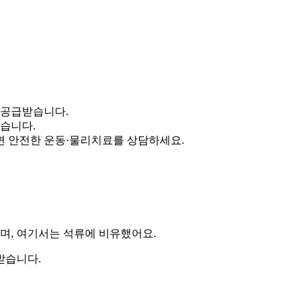
 공급받습니다.
있습니다.
면 안전한 운동·물리치료를 상담하세요.
으며, 여기서는
석류
에 비유했어요.
받습니다.