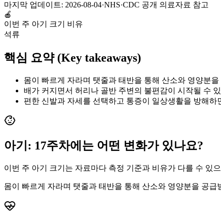
마지막 업데이트:
2026-08-04
·
NHS·CDC 공개 의료자료 참고
🍎
이번 주 아기 크기 비유
석류
핵심 요약 (Key takeaways)
몸이 빠르게 자라며 탯줄과 태반을 통해 산소와 영양분을
배가 커지면서 허리나 골반 주변의 불편감이 시작될 수 
편한 신발과 자세를 선택하고 통증이 일상생활을 방해하
아기:
17
주차에는 어떤 변화가 있나요?
이번 주 아기 크기는 자료마다 측정 기준과 비유가 다를 수 있
몸이 빠르게 자라며 탯줄과 태반을 통해 산소와 영양분을 공급