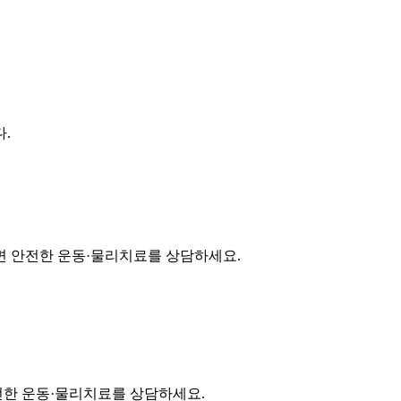
.
면 안전한 운동·물리치료를 상담하세요.
전한 운동·물리치료를 상담하세요.