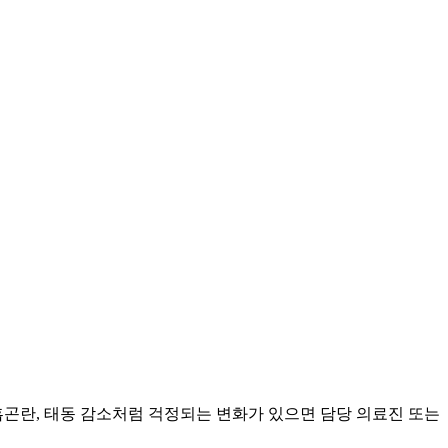
흡곤란, 태동 감소처럼 걱정되는 변화가 있으면 담당 의료진 또는