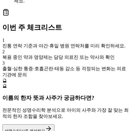
세요.
이번 주 체크리스트
1
진통 연락 기준과 야간·휴일 병원 연락처를 미리 확인하세요.
2
복용 중인 약과 영양제는 담당 의료진 또는 약사와 확인
3
출혈·심한 통증·호흡곤란·태동 감소 등 걱정되는 변화는 의료
기관에 문의
🔮
🔮
이름의 한자 뜻과 사주가 궁금하다면?
전문적인 성명수리학 분석으로 아이의 사주와 가장 잘 맞는 최
적의 한자 조합을 찾아보세요.
성명수리/사주 분석하기