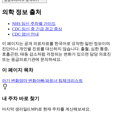
의학 정보 출처
NHS 임신 주차별 가이드
CDC 임신 중 긴급 경고 증상
CDC 엽산 안내
이 페이지는 공개 의료자료를 한국어로 요약한 일반 정보이며
진단이나 개인별 진료를 대신하지 않습니다. 출혈, 심한 통증,
호흡곤란, 태동 감소처럼 걱정되는 변화가 있으면 담당 의료진
또는 응급의료기관에 문의하세요.
이 페이지 목차
아기 변화
엄마 변화
아빠/파트너 팁
체크리스트
내 주차 바로 찾기
마지막 생리일(LMP)로 현재 주차를 계산해보세요.