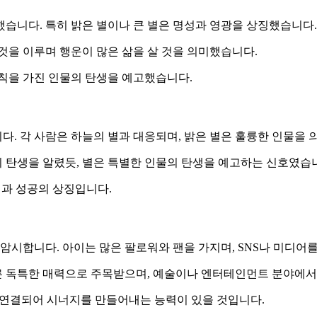
습니다. 특히 밝은 별이나 큰 별은 명성과 영광을 상징했습니다.
것을 이루며 행운이 많은 삶을 살 것을 의미했습니다.
원칙을 가진 인물의 탄생을 예고했습니다.
. 각 사람은 하늘의 별과 대응되며, 밝은 별은 훌륭한 인물을 
 탄생을 알렸듯, 별은 특별한 인물의 탄생을 예고하는 신호였습
인과 성공의 상징입니다.
 암시합니다. 아이는 많은 팔로워와 팬을 가지며, SNS나 미디어
 다른 독특한 매력으로 주목받으며, 예술이나 엔터테인먼트 분야에서
 연결되어 시너지를 만들어내는 능력이 있을 것입니다.