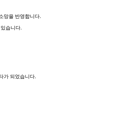
 소망을 반영합니다.
 있습니다.
타가 되었습니다.