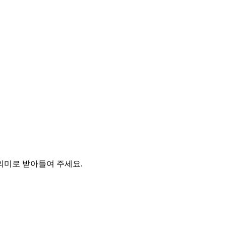
의미로 받아들여 주세요.