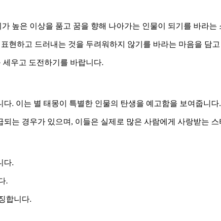
아이가 높은 이상을 품고 꿈을 향해 나아가는 인물이 되기를 바라는
로 표현하고 드러내는 것을 두려워하지 않기를 바라는 마음을 담고
를 세우고 도전하기를 바랍니다.
다. 이는 별 태몽이 특별한 인물의 탄생을 예고함을 보여줍니다.
급되는 경우가 있으며, 이들은 실제로 많은 사람에게 사랑받는 스
니다.
다.
징합니다.