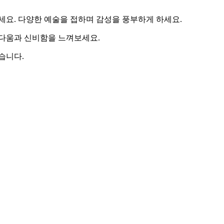
세요. 다양한 예술을 접하며 감성을 풍부하게 하세요.
름다움과 신비함을 느껴보세요.
습니다.