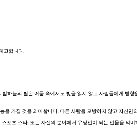
 예고합니다.
. 밤하늘의 별은 어둠 속에서도 빛을 잃지 않고 사람들에게 방향
재능을 가질 것을 의미합니다. 다른 사람을 모방하지 않고 자신만의
, 스포츠 스타, 또는 자신의 분야에서 유명인이 되는 인물을 의미