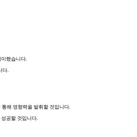
의미했습니다.
니다.
를 통해 영향력을 발휘할 것입니다.
 성공할 것입니다.