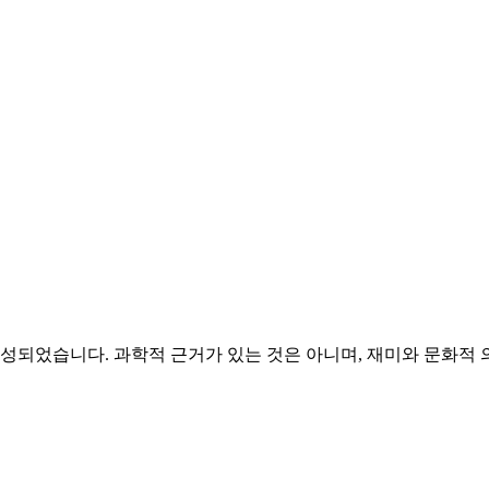
성되었습니다. 과학적 근거가 있는 것은 아니며, 재미와 문화적 