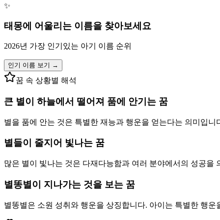
✨
태몽에 어울리는 이름을 찾아보세요
2026년 가장 인기있는 아기 이름 순위
인기 이름 보기 →
꿈 속 상황별 해석
큰 별이 하늘에서 떨어져 품에 안기는 꿈
별을 품에 안는 것은 특별한 재능과 행운을 얻는다는 의미입니다
별들이 줄지어 빛나는 꿈
많은 별이 빛나는 것은 다재다능함과 여러 분야에서의 성공을 의
별똥별이 지나가는 것을 보는 꿈
별똥별은 소원 성취와 행운을 상징합니다. 아이는 특별한 행운