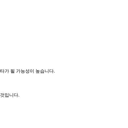
타가 될 가능성이 높습니다.
 것입니다.