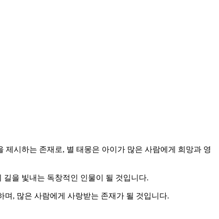
을 제시하는 존재로, 별 태몽은 아이가 많은 사람에게 희망과 영
 길을 빛내는 독창적인 인물이 될 것입니다.
하며, 많은 사람에게 사랑받는 존재가 될 것입니다.