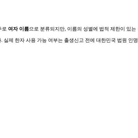
주로
여자
이름
으로 분류되지만, 이름의 성별에 법적 제한이 있는
 실제 한자 사용 가능 여부는 출생신고 전에 대한민국 법원 인명