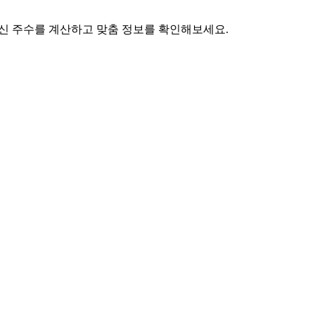
 임신 주수를 계산하고 맞춤 정보를 확인해보세요.