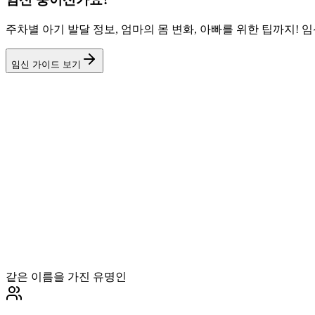
주차별 아기 발달 정보, 엄마의 몸 변화, 아빠를 위한 팁까지!
임신 가이드 보기
같은 이름을 가진 유명인