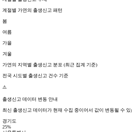
계절별
가연
의 출생신고 패턴
봄
여름
가을
겨울
가연
의 지역별 출생신고 분포 (최근 집계 기준)
전국 시도별 출생신고 건수 기준
⚠️
출생신고 데이터 변동 안내
최신 출생신고 데이터가 현재 수집 중이어서 값이 변동될 수 있
경기도
25
%