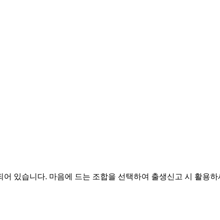
되어 있습니다. 마음에 드는 조합을 선택하여 출생신고 시 활용하