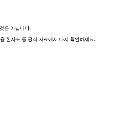
 것은 아닙니다.
용 한자표 등 공식 자료에서 다시 확인하세요.