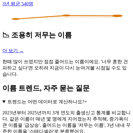
3년 평균 540명
📉 조용히 저무는 이름
더 보기 →
한때 많이 쓰였지만 점점 줄어드는 이름이에요. '너무 흔한 건
피하고 싶다'면 오히려 지금이 다시 눈여겨볼 시점일 수도 있
습니다.
이름 트렌드, 자주 묻는 질문
트렌드는 어떤 데이터로 계산하나요?
+
2023년부터 2025년까지 3개 연도의 출생신고 통계를 비교합니
다. 같은 이름이 매년 몇 명에게 지어졌는지 추적해, 증가폭이
큰 이름을 '급상승', 줄어드는 이름을 '저무는 이름', 3년 내내 꾸
준한 이름을 '스테디셀러'로 분류했어요.