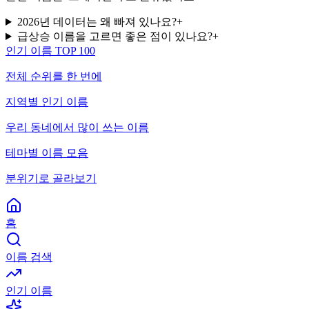
2026년 데이터는 왜 빠져 있나요?
+
급상승 이름을 고르면 좋은 점이 있나요?
+
인기 이름 TOP 100
전체 순위를 한 번에
지역별 인기 이름
우리 동네에서 많이 쓰는 이름
테마별 이름 모음
분위기로 골라보기
홈
이름 검색
인기 이름