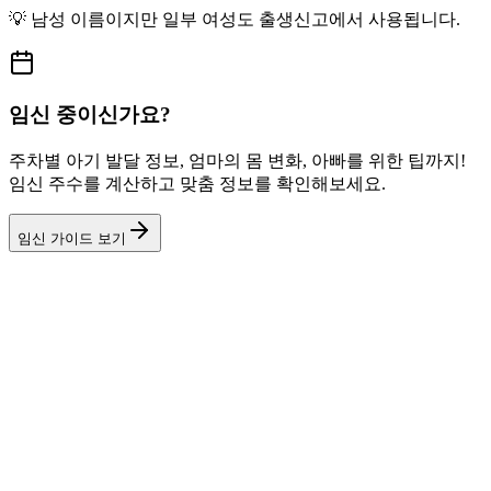
💡
남성
이름이지만
일부 여성도
출생신고에서 사용됩니다.
임신 중이신가요?
주차별 아기 발달 정보, 엄마의 몸 변화, 아빠를 위한 팁까지!
임신 주수를 계산하고 맞춤 정보를 확인해보세요.
임신 가이드 보기