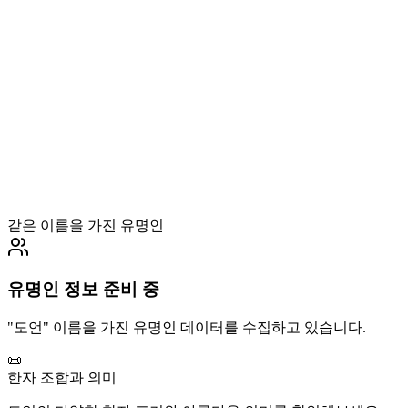
같은 이름을 가진 유명인
유명인 정보 준비 중
"
도언
" 이름을 가진 유명인 데이터를 수집하고 있습니다.
📜
한자 조합과 의미