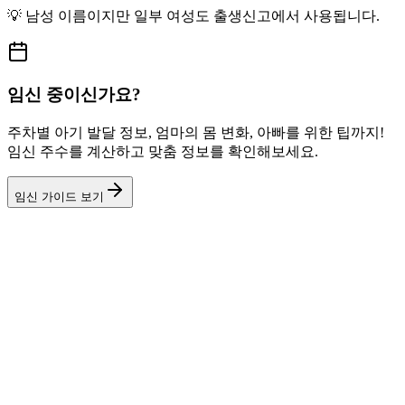
💡
남성
이름이지만
일부 여성도
출생신고에서 사용됩니다.
임신 중이신가요?
주차별 아기 발달 정보, 엄마의 몸 변화, 아빠를 위한 팁까지!
임신 주수를 계산하고 맞춤 정보를 확인해보세요.
임신 가이드 보기