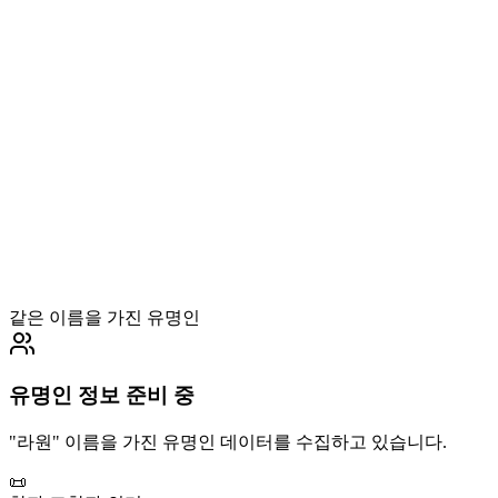
같은 이름을 가진 유명인
유명인 정보 준비 중
"
라원
" 이름을 가진 유명인 데이터를 수집하고 있습니다.
📜