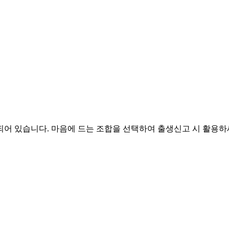
되어 있습니다. 마음에 드는 조합을 선택하여 출생신고 시 활용하