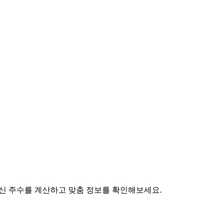
 임신 주수를 계산하고 맞춤 정보를 확인해보세요.