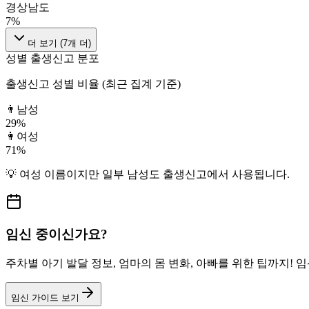
경상남도
7
%
더 보기 (
7
개 더)
성별 출생신고 분포
출생신고 성별 비율 (최근 집계 기준)
👨
남성
29
%
👩
여성
71
%
💡
여성
이름이지만
일부 남성도
출생신고에서 사용됩니다.
임신 중이신가요?
주차별 아기 발달 정보, 엄마의 몸 변화, 아빠를 위한 팁까지!
임신 가이드 보기