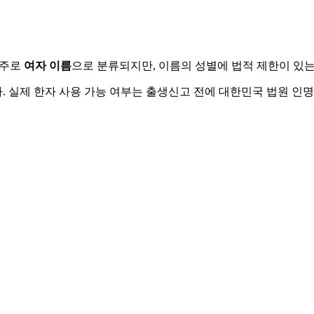
 주로
여자
이름
으로 분류되지만, 이름의 성별에 법적 제한이 있는
 실제 한자 사용 가능 여부는 출생신고 전에 대한민국 법원 인명