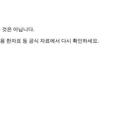
 것은 아닙니다.
용 한자표 등 공식 자료에서 다시 확인하세요.