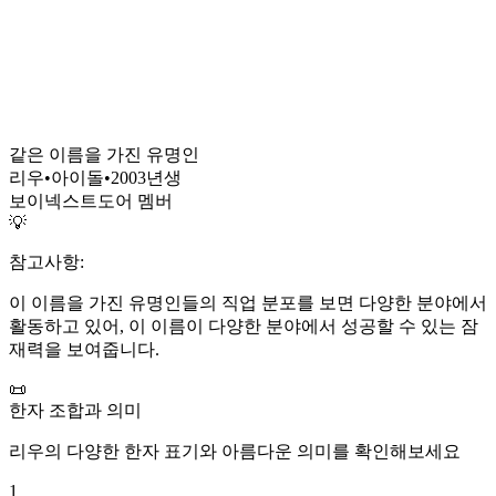
같은 이름을 가진 유명인
리우
•
아이돌
•
2003
년생
보이넥스트도어 멤버
💡
참고사항:
이 이름을 가진 유명인들의 직업 분포를 보면 다양한 분야에서
활동하고 있어, 이 이름이 다양한 분야에서 성공할 수 있는 잠
재력을 보여줍니다.
📜
한자 조합과 의미
리우
의 다양한 한자 표기와 아름다운 의미를 확인해보세요
1