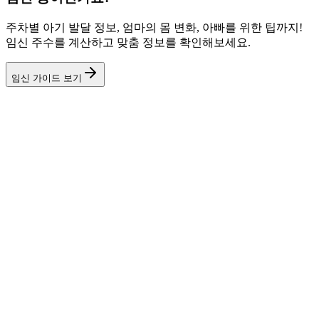
주차별 아기 발달 정보, 엄마의 몸 변화, 아빠를 위한 팁까지!
임신 주수를 계산하고 맞춤 정보를 확인해보세요.
임신 가이드 보기