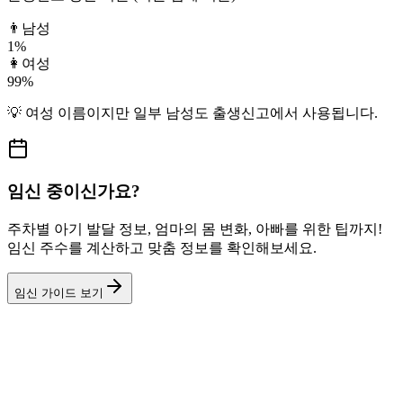
👨
남성
1
%
👩
여성
99
%
💡
여성
이름이지만
일부 남성도
출생신고에서 사용됩니다.
임신 중이신가요?
주차별 아기 발달 정보, 엄마의 몸 변화, 아빠를 위한 팁까지!
임신 주수를 계산하고 맞춤 정보를 확인해보세요.
임신 가이드 보기