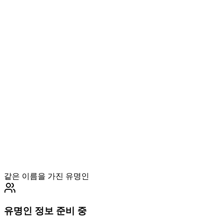
같은 이름을 가진 유명인
유명인 정보 준비 중