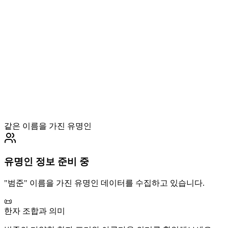
같은 이름을 가진 유명인
유명인 정보 준비 중
"
범준
" 이름을 가진 유명인 데이터를 수집하고 있습니다.
📜
한자 조합과 의미