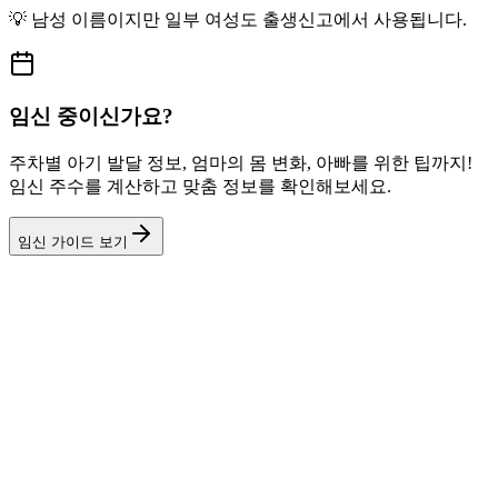
💡
남성
이름이지만
일부 여성도
출생신고에서 사용됩니다.
임신 중이신가요?
주차별 아기 발달 정보, 엄마의 몸 변화, 아빠를 위한 팁까지!
임신 주수를 계산하고 맞춤 정보를 확인해보세요.
임신 가이드 보기