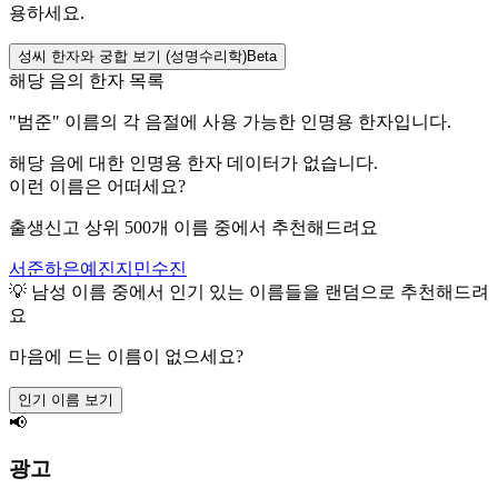
용하세요.
성씨 한자와 궁합 보기 (성명수리학)
Beta
해당 음의 한자 목록
"
범준
" 이름의 각 음절에 사용 가능한 인명용 한자입니다.
해당 음에 대한 인명용 한자 데이터가 없습니다.
이런 이름은 어떠세요?
출생신고 상위 500개 이름 중에서 추천해드려요
서준
하은
예진
지민
수진
💡
남성
이름 중에서 인기 있는 이름들을 랜덤으로 추천해드려
요
마음에 드는 이름이 없으세요?
인기 이름 보기
📢
광고