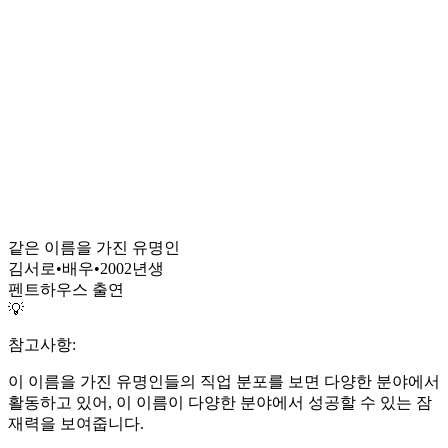
같은 이름을 가진 유명인
김서로
•
배우
•
2002
년생
펜트하우스 출연
💡
참고사항:
이 이름을 가진 유명인들의 직업 분포를 보면 다양한 분야에서
활동하고 있어, 이 이름이 다양한 분야에서 성공할 수 있는 잠
재력을 보여줍니다.