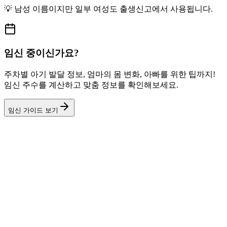
💡
남성
이름이지만
일부 여성도
출생신고에서 사용됩니다.
임신 중이신가요?
주차별 아기 발달 정보, 엄마의 몸 변화, 아빠를 위한 팁까지!
임신 주수를 계산하고 맞춤 정보를 확인해보세요.
임신 가이드 보기