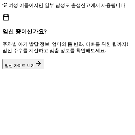
💡
여성
이름이지만
일부 남성도
출생신고에서 사용됩니다.
임신 중이신가요?
주차별 아기 발달 정보, 엄마의 몸 변화, 아빠를 위한 팁까지!
임신 주수를 계산하고 맞춤 정보를 확인해보세요.
임신 가이드 보기