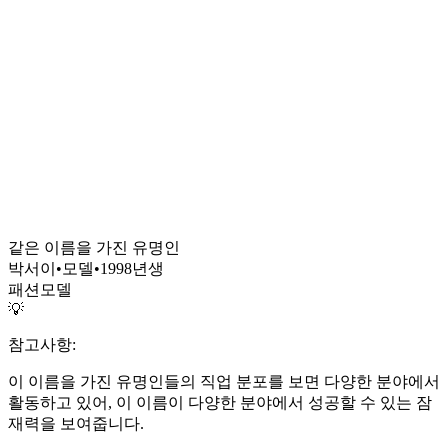
같은 이름을 가진 유명인
박서이
•
모델
•
1998
년생
패션모델
💡
참고사항:
이 이름을 가진 유명인들의 직업 분포를 보면 다양한 분야에서
활동하고 있어, 이 이름이 다양한 분야에서 성공할 수 있는 잠
재력을 보여줍니다.