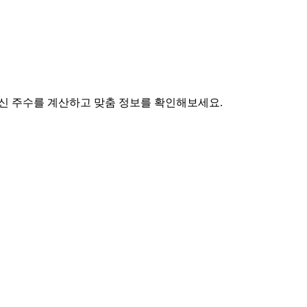
 임신 주수를 계산하고 맞춤 정보를 확인해보세요.