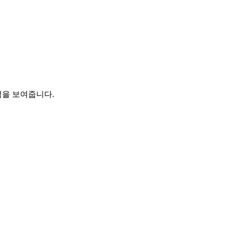
력을 보여줍니다.