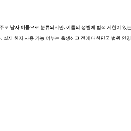
 주로
남자
이름
으로 분류되지만, 이름의 성별에 법적 제한이 있는
 실제 한자 사용 가능 여부는 출생신고 전에 대한민국 법원 인명