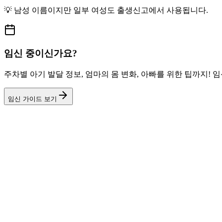
💡
남성
이름이지만
일부 여성도
출생신고에서 사용됩니다.
임신 중이신가요?
주차별 아기 발달 정보, 엄마의 몸 변화, 아빠를 위한 팁까지!
임신 가이드 보기