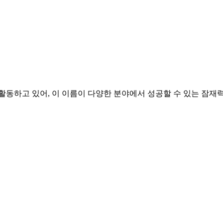
활동하고 있어, 이 이름이 다양한 분야에서 성공할 수 있는 잠재