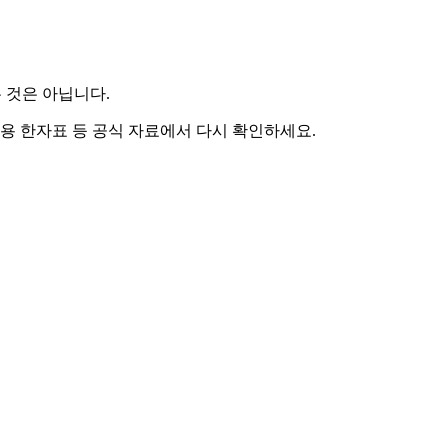
 것은 아닙니다.
용 한자표 등 공식 자료에서 다시 확인하세요.