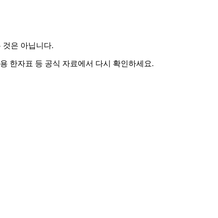
 것은 아닙니다.
용 한자표 등 공식 자료에서 다시 확인하세요.