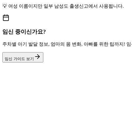
💡
여성
이름이지만
일부 남성도
출생신고에서 사용됩니다.
임신 중이신가요?
주차별 아기 발달 정보, 엄마의 몸 변화, 아빠를 위한 팁까지!
임신 가이드 보기