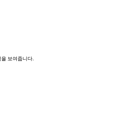
력을 보여줍니다.