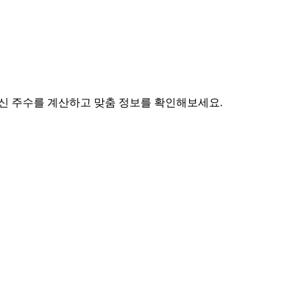
 임신 주수를 계산하고 맞춤 정보를 확인해보세요.