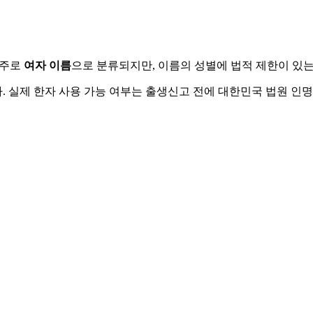
 주로
여자
이름
으로 분류되지만, 이름의 성별에 법적 제한이 있는
 실제 한자 사용 가능 여부는 출생신고 전에 대한민국 법원 인명