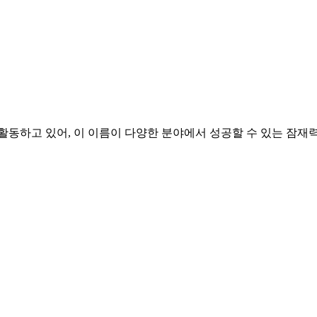
활동하고 있어, 이 이름이 다양한 분야에서 성공할 수 있는 잠재