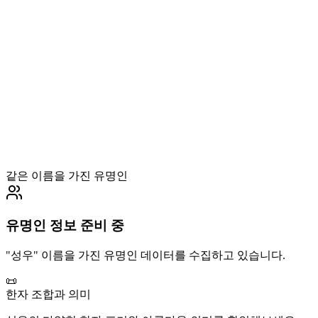
같은 이름을 가진 유명인
유명인 정보 준비 중
"
성우
" 이름을 가진 유명인 데이터를 수집하고 있습니다.
📜
한자 조합과 의미