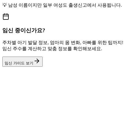
💡
남성
이름이지만
일부 여성도
출생신고에서 사용됩니다.
임신 중이신가요?
주차별 아기 발달 정보, 엄마의 몸 변화, 아빠를 위한 팁까지!
임신 주수를 계산하고 맞춤 정보를 확인해보세요.
임신 가이드 보기