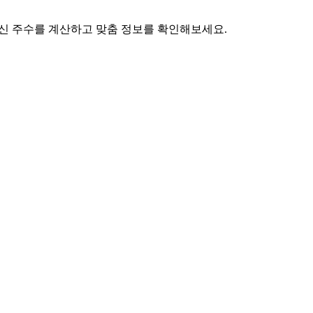
 임신 주수를 계산하고 맞춤 정보를 확인해보세요.