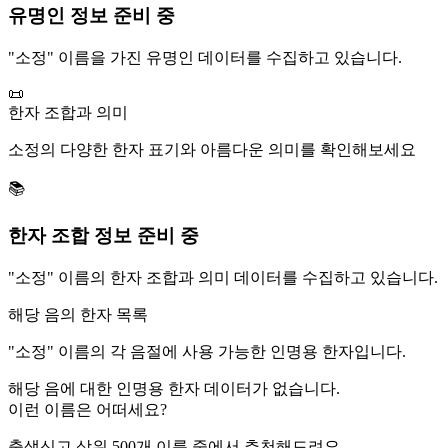
유명인 정보 준비 중
"
소정
" 이름을 가진 유명인 데이터를 수집하고 있습니다.
📜
한자 조합과 의미
소정
의 다양한 한자 표기와 아름다운 의미를 확인해보세요
📚
한자 조합 정보 준비 중
"
소정
" 이름의 한자 조합과 의미 데이터를 수집하고 있습니다.
해당 음의 한자 목록
"
소정
" 이름의 각 음절에 사용 가능한 인명용 한자입니다.
해당 음에 대한 인명용 한자 데이터가 없습니다.
이런 이름은 어떠세요?
출생신고 상위 500개 이름 중에서 추천해드려요