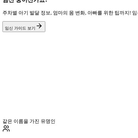
주차별 아기 발달 정보, 엄마의 몸 변화, 아빠를 위한 팁까지!
임신 가이드 보기
같은 이름을 가진 유명인