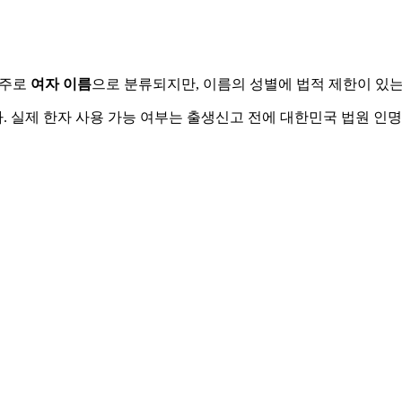
 주로
여자
이름
으로 분류되지만, 이름의 성별에 법적 제한이 있는
 실제 한자 사용 가능 여부는 출생신고 전에 대한민국 법원 인명