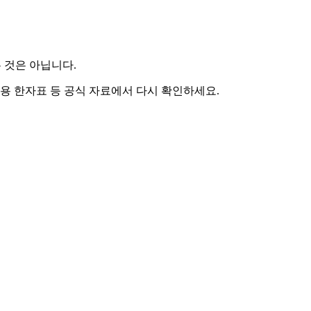
 것은 아닙니다.
용 한자표 등 공식 자료에서 다시 확인하세요.