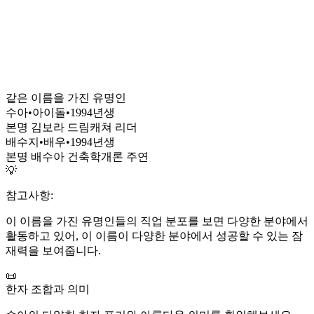
같은 이름을 가진 유명인
수아
•
아이돌
•
1994
년생
본명 김보라 드림캐쳐 리더
배수지
•
배우
•
1994
년생
본명 배수아 건축학개론 주연
💡
참고사항:
이 이름을 가진 유명인들의 직업 분포를 보면 다양한 분야에서
활동하고 있어, 이 이름이 다양한 분야에서 성공할 수 있는 잠
재력을 보여줍니다.
📜
한자 조합과 의미