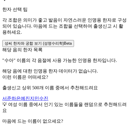
한자 선택 팁
각 조합은 의미가 좋고 발음이 자연스러운 인명용 한자로 구성
되어 있습니다. 마음에 드는 조합을 선택하여 출생신고 시 활
용하세요.
성씨 한자와 궁합 보기 (성명수리학)
Beta
해당 음의 한자 목록
"
수아
" 이름의 각 음절에 사용 가능한 인명용 한자입니다.
해당 음에 대한 인명용 한자 데이터가 없습니다.
이런 이름은 어떠세요?
출생신고 상위 500개 이름 중에서 추천해드려요
서준
하은
예진
지민
수진
💡
여성
이름 중에서 인기 있는 이름들을 랜덤으로 추천해드려
요
마음에 드는 이름이 없으세요?