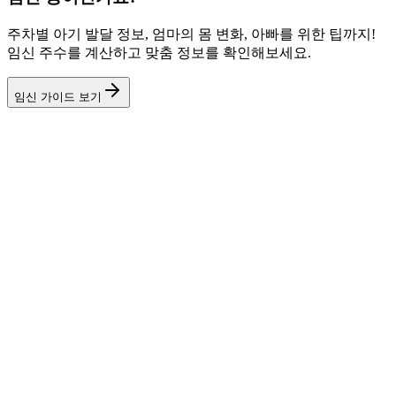
주차별 아기 발달 정보, 엄마의 몸 변화, 아빠를 위한 팁까지!
임신 주수를 계산하고 맞춤 정보를 확인해보세요.
임신 가이드 보기