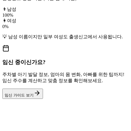
👨
남성
100
%
👩
여성
0
%
💡
남성
이름이지만
일부 여성도
출생신고에서 사용됩니다.
임신 중이신가요?
주차별 아기 발달 정보, 엄마의 몸 변화, 아빠를 위한 팁까지!
임신 주수를 계산하고 맞춤 정보를 확인해보세요.
임신 가이드 보기