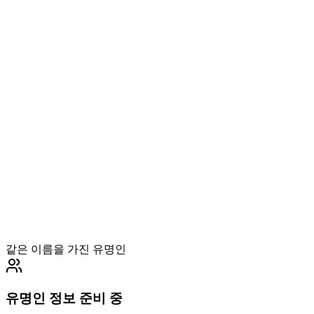
같은 이름을 가진 유명인
유명인 정보 준비 중