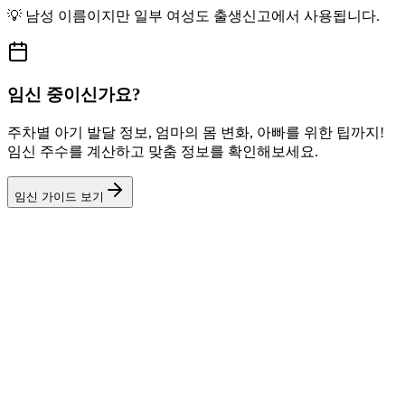
💡
남성
이름이지만
일부 여성도
출생신고에서 사용됩니다.
임신 중이신가요?
주차별 아기 발달 정보, 엄마의 몸 변화, 아빠를 위한 팁까지!
임신 주수를 계산하고 맞춤 정보를 확인해보세요.
임신 가이드 보기