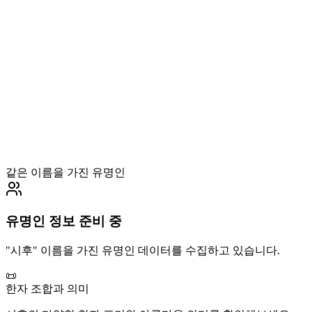
같은 이름을 가진 유명인
유명인 정보 준비 중
"
시후
" 이름을 가진 유명인 데이터를 수집하고 있습니다.
📜
한자 조합과 의미