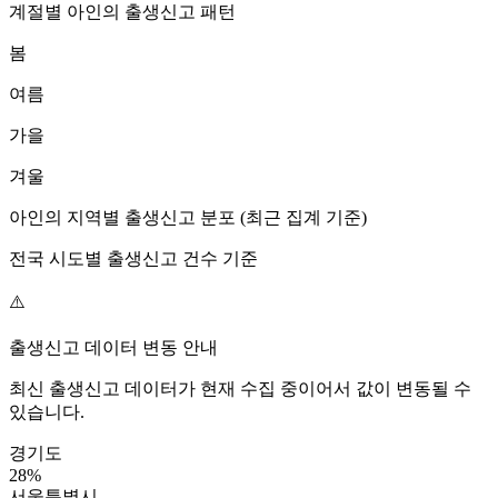
계절별
아인
의 출생신고 패턴
봄
여름
가을
겨울
아인
의 지역별 출생신고 분포 (최근 집계 기준)
전국 시도별 출생신고 건수 기준
⚠️
출생신고 데이터 변동 안내
최신 출생신고 데이터가 현재 수집 중이어서 값이 변동될 수
있습니다.
경기도
28
%
서울특별시