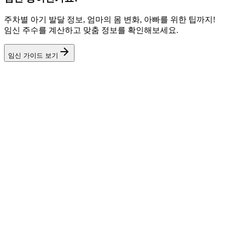
주차별 아기 발달 정보, 엄마의 몸 변화, 아빠를 위한 팁까지!
임신 주수를 계산하고 맞춤 정보를 확인해보세요.
임신 가이드 보기