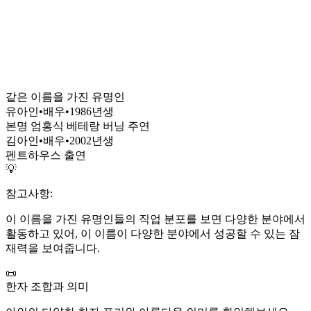
같은 이름을 가진 유명인
유아인
•
배우
•
1986
년생
본명 엄홍식 베테랑 버닝 주연
김아인
•
배우
•
2002
년생
펜트하우스 출연
💡
참고사항:
이 이름을 가진 유명인들의 직업 분포를 보면 다양한 분야에서
활동하고 있어, 이 이름이 다양한 분야에서 성공할 수 있는 잠
재력을 보여줍니다.
📜
한자 조합과 의미