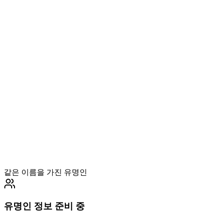
같은 이름을 가진 유명인
유명인 정보 준비 중