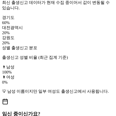
최신 출생신고 데이터가 현재 수집 중이어서 값이 변동될 수
있습니다.
경기도
60
%
대전광역시
20
%
강원도
20
%
성별 출생신고 분포
출생신고 성별 비율 (최근 집계 기준)
👨
남성
100
%
👩
여성
0
%
💡
남성
이름이지만
일부 여성도
출생신고에서 사용됩니다.
임신 중이신가요?