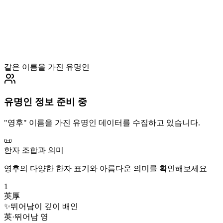
같은 이름을 가진 유명인
유명인 정보 준비 중
"
영후
" 이름을 가진 유명인 데이터를 수집하고 있습니다.
📜
한자 조합과 의미
영후
의 다양한 한자 표기와 아름다운 의미를 확인해보세요
1
英厚
✨
뛰어남이 깊이 배인
英
·
뛰어남 영