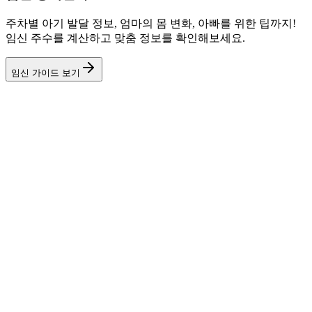
주차별 아기 발달 정보, 엄마의 몸 변화, 아빠를 위한 팁까지!
임신 주수를 계산하고 맞춤 정보를 확인해보세요.
임신 가이드 보기