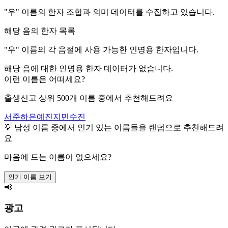
"
우
" 이름의 한자 조합과 의미 데이터를 수집하고 있습니다.
해당 음의 한자 목록
"
우
" 이름의 각 음절에 사용 가능한 인명용 한자입니다.
해당 음에 대한 인명용 한자 데이터가 없습니다.
이런 이름은 어떠세요?
출생신고 상위 500개 이름 중에서 추천해드려요
서준
하은
예진
지민
수진
💡
남성
이름 중에서 인기 있는 이름들을 랜덤으로 추천해드려
요
마음에 드는 이름이 없으세요?
인기 이름 보기
📢
광고