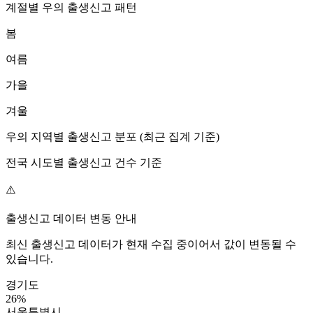
계절별
우
의 출생신고 패턴
봄
여름
가을
겨울
우
의 지역별 출생신고 분포 (최근 집계 기준)
전국 시도별 출생신고 건수 기준
⚠️
출생신고 데이터 변동 안내
최신 출생신고 데이터가 현재 수집 중이어서 값이 변동될 수
있습니다.
경기도
26
%
서울특별시