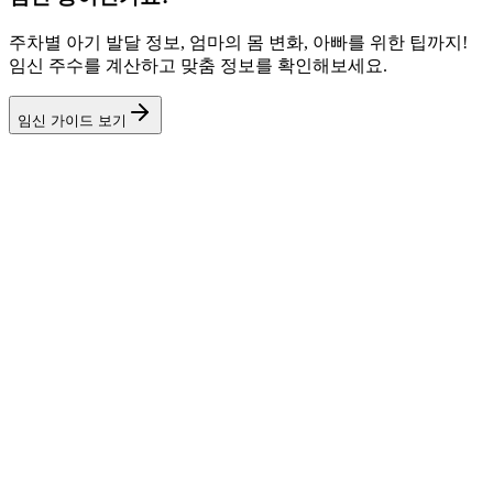
주차별 아기 발달 정보, 엄마의 몸 변화, 아빠를 위한 팁까지!
임신 주수를 계산하고 맞춤 정보를 확인해보세요.
임신 가이드 보기