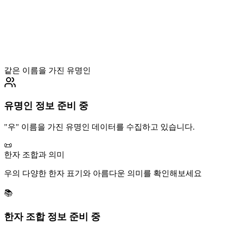
같은 이름을 가진 유명인
유명인 정보 준비 중
"
우
" 이름을 가진 유명인 데이터를 수집하고 있습니다.
📜
한자 조합과 의미
우
의 다양한 한자 표기와 아름다운 의미를 확인해보세요
📚
한자 조합 정보 준비 중