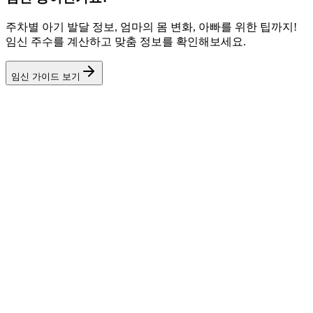
주차별 아기 발달 정보, 엄마의 몸 변화, 아빠를 위한 팁까지!
임신 주수를 계산하고 맞춤 정보를 확인해보세요.
임신 가이드 보기