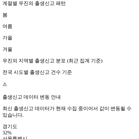
계절별
우진
의 출생신고 패턴
봄
여름
가을
겨울
우진
의 지역별 출생신고 분포 (최근 집계 기준)
전국 시도별 출생신고 건수 기준
⚠️
출생신고 데이터 변동 안내
최신 출생신고 데이터가 현재 수집 중이어서 값이 변동될 수
있습니다.
경기도
32
%
서울특별시