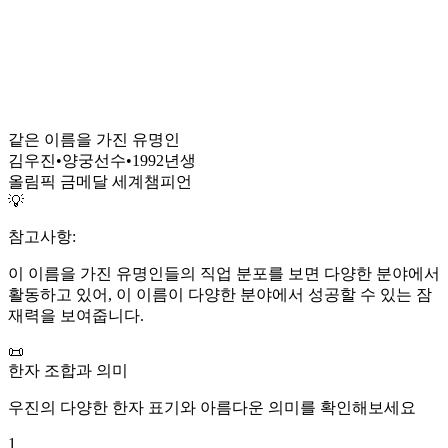
같은 이름을 가진 유명인
김우진
•
양궁선수
•
1992
년생
올림픽 금메달 세계챔피언
💡
참고사항:
이 이름을 가진 유명인들의 직업 분포를 보면 다양한 분야에서
활동하고 있어, 이 이름이 다양한 분야에서 성공할 수 있는 잠
재력을 보여줍니다.
📜
한자 조합과 의미
우진
의 다양한 한자 표기와 아름다운 의미를 확인해보세요
1