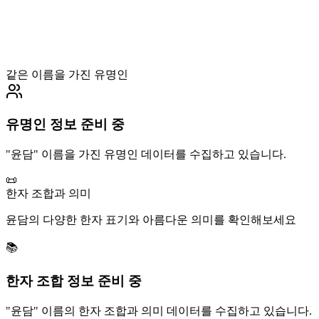
같은 이름을 가진 유명인
유명인 정보 준비 중
"
윤담
" 이름을 가진 유명인 데이터를 수집하고 있습니다.
📜
한자 조합과 의미
윤담
의 다양한 한자 표기와 아름다운 의미를 확인해보세요
📚
한자 조합 정보 준비 중
"
윤담
" 이름의 한자 조합과 의미 데이터를 수집하고 있습니다.