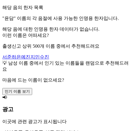
해당 음의 한자 목록
"
윤담
" 이름의 각 음절에 사용 가능한 인명용 한자입니다.
해당 음에 대한 인명용 한자 데이터가 없습니다.
이런 이름은 어떠세요?
출생신고 상위 500개 이름 중에서 추천해드려요
서준
하은
예진
지민
수진
💡
남성
이름 중에서 인기 있는 이름들을 랜덤으로 추천해드려
요
마음에 드는 이름이 없으세요?
인기 이름 보기
📢
광고
이곳에 관련 광고가 표시됩니다