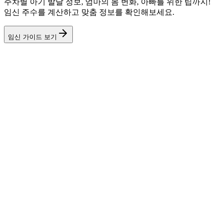
주차별 아기 발달 정보, 엄마의 몸 변화, 아빠를 위한 팁까지!
임신 주수를 계산하고 맞춤 정보를 확인해보세요.
임신 가이드 보기