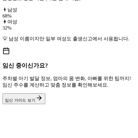
👨
남성
68
%
👩
여성
32
%
💡
남성
이름이지만
일부 여성도
출생신고에서 사용됩니다.
임신 중이신가요?
주차별 아기 발달 정보, 엄마의 몸 변화, 아빠를 위한 팁까지!
임신 주수를 계산하고 맞춤 정보를 확인해보세요.
임신 가이드 보기