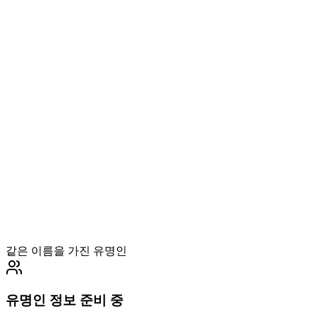
같은 이름을 가진 유명인
유명인 정보 준비 중