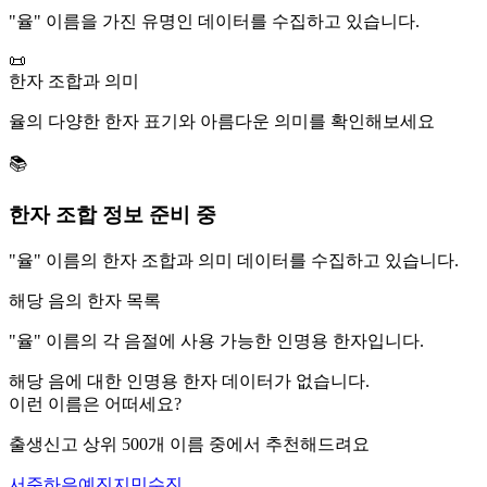
"
율
" 이름을 가진 유명인 데이터를 수집하고 있습니다.
📜
한자 조합과 의미
율
의 다양한 한자 표기와 아름다운 의미를 확인해보세요
📚
한자 조합 정보 준비 중
"
율
" 이름의 한자 조합과 의미 데이터를 수집하고 있습니다.
해당 음의 한자 목록
"
율
" 이름의 각 음절에 사용 가능한 인명용 한자입니다.
해당 음에 대한 인명용 한자 데이터가 없습니다.
이런 이름은 어떠세요?
출생신고 상위 500개 이름 중에서 추천해드려요
서준
하은
예진
지민
수진