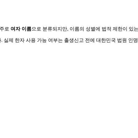
 주로
여자
이름
으로 분류되지만, 이름의 성별에 법적 제한이 있는
 실제 한자 사용 가능 여부는 출생신고 전에 대한민국 법원 인명