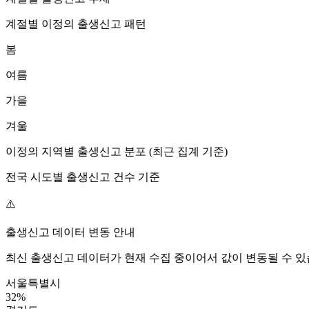
계절별
이정
의 출생신고 패턴
봄
여름
가을
겨울
이정
의 지역별 출생신고 분포 (최근 집계 기준)
전국 시도별 출생신고 건수 기준
⚠️
출생신고 데이터 변동 안내
최신 출생신고 데이터가 현재 수집 중이어서 값이 변동될 수 있
서울특별시
32
%