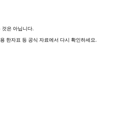
 것은 아닙니다.
용 한자표 등 공식 자료에서 다시 확인하세요.