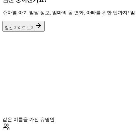
주차별 아기 발달 정보, 엄마의 몸 변화, 아빠를 위한 팁까지!
임신 가이드 보기
같은 이름을 가진 유명인