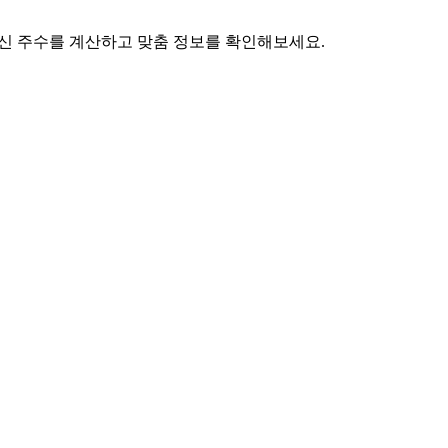
 임신 주수를 계산하고 맞춤 정보를 확인해보세요.