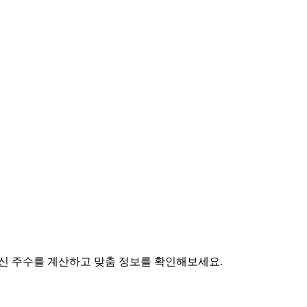
 임신 주수를 계산하고 맞춤 정보를 확인해보세요.