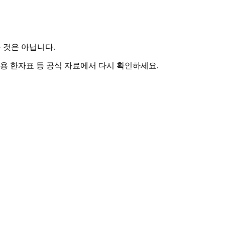
 것은 아닙니다.
용 한자표 등 공식 자료에서 다시 확인하세요.