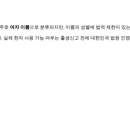
 주로
여자
이름
으로 분류되지만, 이름의 성별에 법적 제한이 있는
 실제 한자 사용 가능 여부는 출생신고 전에 대한민국 법원 인명