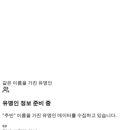
같은 이름을 가진 유명인
유명인 정보 준비 중
"
주빈
" 이름을 가진 유명인 데이터를 수집하고 있습니다.
📜