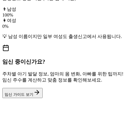
👨
남성
100
%
👩
여성
0
%
💡
남성
이름이지만
일부 여성도
출생신고에서 사용됩니다.
임신 중이신가요?
주차별 아기 발달 정보, 엄마의 몸 변화, 아빠를 위한 팁까지!
임신 주수를 계산하고 맞춤 정보를 확인해보세요.
임신 가이드 보기