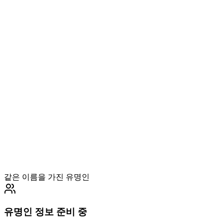
같은 이름을 가진 유명인
유명인 정보 준비 중