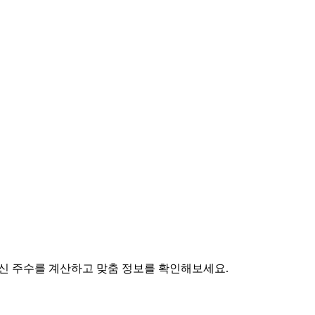
 임신 주수를 계산하고 맞춤 정보를 확인해보세요.