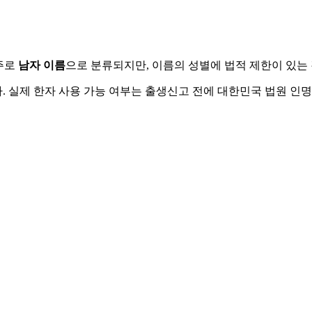
주로
남자
이름
으로 분류되지만, 이름의 성별에 법적 제한이 있는
 실제 한자 사용 가능 여부는 출생신고 전에 대한민국 법원 인명