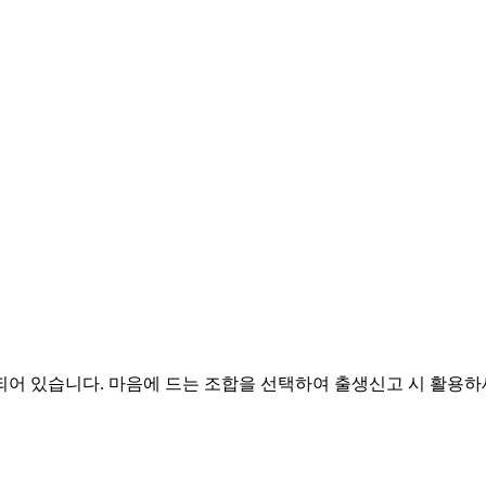
되어 있습니다. 마음에 드는 조합을 선택하여 출생신고 시 활용하