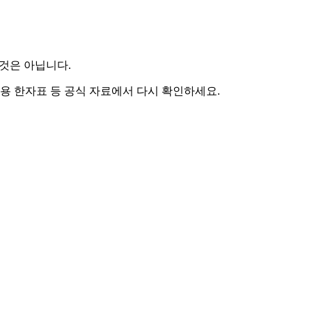
 것은 아닙니다.
용 한자표 등 공식 자료에서 다시 확인하세요.