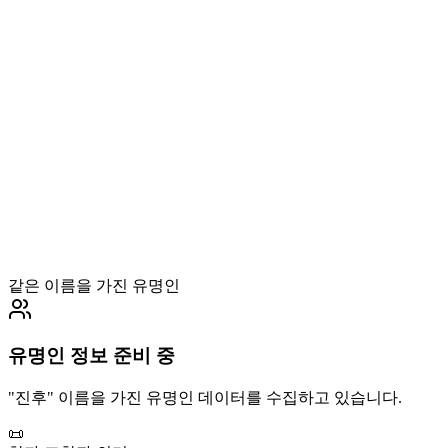
같은 이름을 가진 유명인
유명인 정보 준비 중
"
진후
" 이름을 가진 유명인 데이터를 수집하고 있습니다.
📜