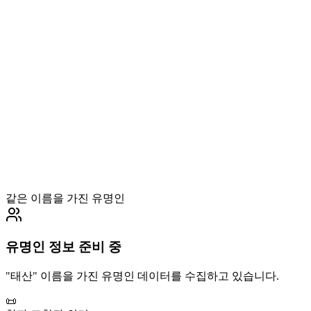
같은 이름을 가진 유명인
유명인 정보 준비 중
"
태산
" 이름을 가진 유명인 데이터를 수집하고 있습니다.
📜