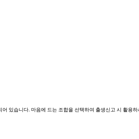
되어 있습니다. 마음에 드는 조합을 선택하여 출생신고 시 활용하