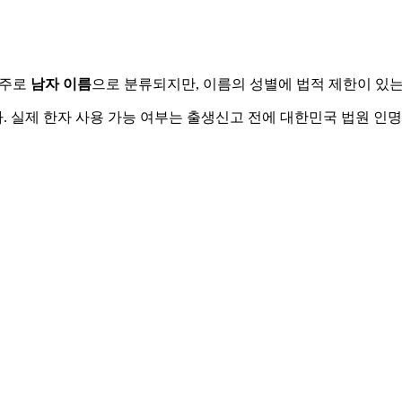
 주로
남자
이름
으로 분류되지만, 이름의 성별에 법적 제한이 있는
 실제 한자 사용 가능 여부는 출생신고 전에 대한민국 법원 인명