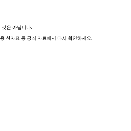
 것은 아닙니다.
용 한자표 등 공식 자료에서 다시 확인하세요.