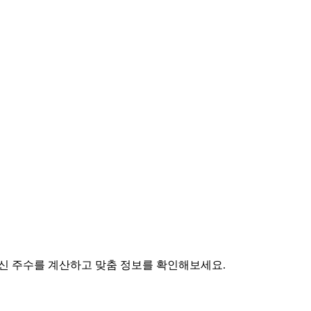
 임신 주수를 계산하고 맞춤 정보를 확인해보세요.