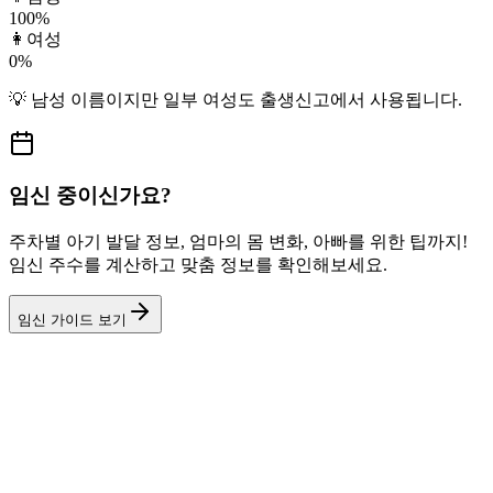
100
%
👩
여성
0
%
💡
남성
이름이지만
일부 여성도
출생신고에서 사용됩니다.
임신 중이신가요?
주차별 아기 발달 정보, 엄마의 몸 변화, 아빠를 위한 팁까지!
임신 주수를 계산하고 맞춤 정보를 확인해보세요.
임신 가이드 보기