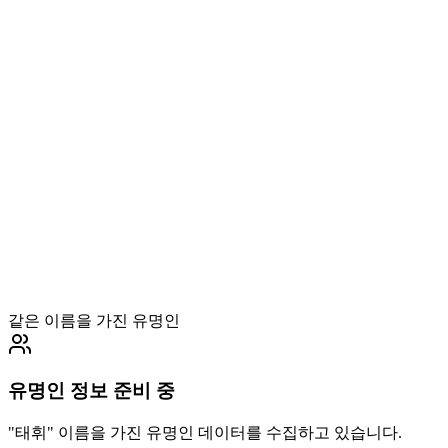
같은 이름을 가진 유명인
유명인 정보 준비 중
"
태휘
" 이름을 가진 유명인 데이터를 수집하고 있습니다.