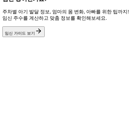
주차별 아기 발달 정보, 엄마의 몸 변화, 아빠를 위한 팁까지!
임신 주수를 계산하고 맞춤 정보를 확인해보세요.
임신 가이드 보기