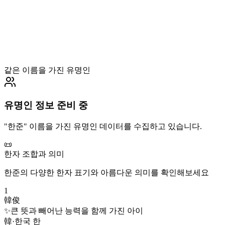
같은 이름을 가진 유명인
유명인 정보 준비 중
"
한준
" 이름을 가진 유명인 데이터를 수집하고 있습니다.
📜
한자 조합과 의미
한준
의 다양한 한자 표기와 아름다운 의미를 확인해보세요
1
韓俊
✨
큰 뜻과 빼어난 능력을 함께 가진 아이
韓
·
한국 한