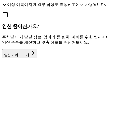
💡
여성
이름이지만
일부 남성도
출생신고에서 사용됩니다.
임신 중이신가요?
주차별 아기 발달 정보, 엄마의 몸 변화, 아빠를 위한 팁까지!
임신 주수를 계산하고 맞춤 정보를 확인해보세요.
임신 가이드 보기