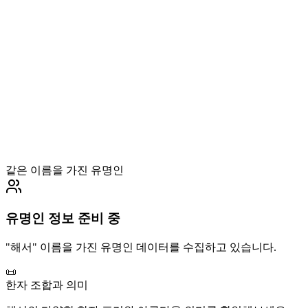
같은 이름을 가진 유명인
유명인 정보 준비 중
"
해서
" 이름을 가진 유명인 데이터를 수집하고 있습니다.
📜
한자 조합과 의미