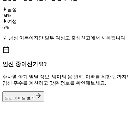
👨
남성
94
%
👩
여성
6
%
💡
남성
이름이지만
일부 여성도
출생신고에서 사용됩니다.
임신 중이신가요?
주차별 아기 발달 정보, 엄마의 몸 변화, 아빠를 위한 팁까지!
임신 주수를 계산하고 맞춤 정보를 확인해보세요.
임신 가이드 보기