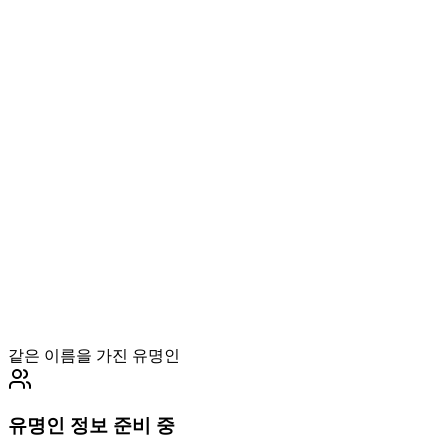
같은 이름을 가진 유명인
유명인 정보 준비 중