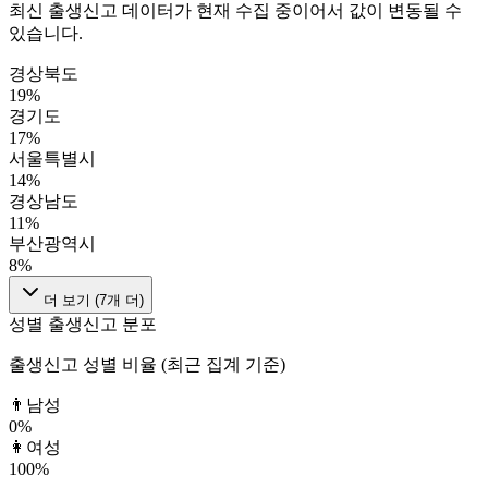
최신 출생신고 데이터가 현재 수집 중이어서 값이 변동될 수
있습니다.
경상북도
19
%
경기도
17
%
서울특별시
14
%
경상남도
11
%
부산광역시
8
%
더 보기 (
7
개 더)
성별 출생신고 분포
출생신고 성별 비율 (최근 집계 기준)
👨
남성
0
%
👩
여성
100
%