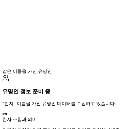
같은 이름을 가진 유명인
유명인 정보 준비 중
"
현지
" 이름을 가진 유명인 데이터를 수집하고 있습니다.
📜
한자 조합과 의미