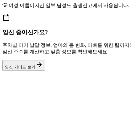
💡
여성
이름이지만
일부 남성도
출생신고에서 사용됩니다.
임신 중이신가요?
주차별 아기 발달 정보, 엄마의 몸 변화, 아빠를 위한 팁까지!
임신 주수를 계산하고 맞춤 정보를 확인해보세요.
임신 가이드 보기