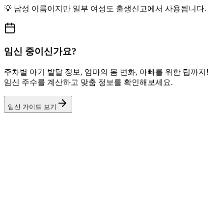
💡
남성
이름이지만
일부 여성도
출생신고에서 사용됩니다.
임신 중이신가요?
주차별 아기 발달 정보, 엄마의 몸 변화, 아빠를 위한 팁까지!
임신 주수를 계산하고 맞춤 정보를 확인해보세요.
임신 가이드 보기