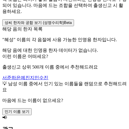
되어 있습니다. 마음에 드는 조합을 선택하여 출생신고 시 활
용하세요.
성씨 한자와 궁합 보기 (성명수리학)
Beta
해당 음의 한자 목록
"
혜성
" 이름의 각 음절에 사용 가능한 인명용 한자입니다.
해당 음에 대한 인명용 한자 데이터가 없습니다.
이런 이름은 어떠세요?
출생신고 상위 500개 이름 중에서 추천해드려요
서준
하은
예진
지민
수진
💡
남성
이름 중에서 인기 있는 이름들을 랜덤으로 추천해드려
요
마음에 드는 이름이 없으세요?
인기 이름 보기
📢