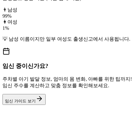
👨
남성
99
%
👩
여성
1
%
💡
남성
이름이지만
일부 여성도
출생신고에서 사용됩니다.
임신 중이신가요?
주차별 아기 발달 정보, 엄마의 몸 변화, 아빠를 위한 팁까지!
임신 주수를 계산하고 맞춤 정보를 확인해보세요.
임신 가이드 보기