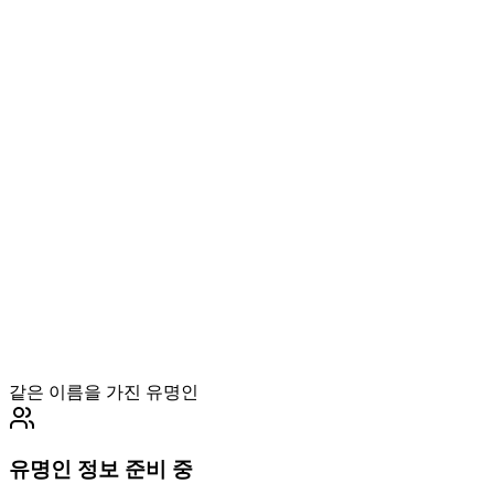
같은 이름을 가진 유명인
유명인 정보 준비 중