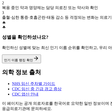
2
복용 중인 약과 영양제는 담당 의료진 또는 약사와 확인
3
출혈·심한 통증·호흡곤란·태동 감소 등 걱정되는 변화는 의료
🔥
🔥
성별을 확인하셨나요?
확인하신 성별에 맞는 최신 인기 이름 순위를 확인하고, 우리 
인기 이름 랭킹 확인
의학 정보 출처
NHS 임신 주차별 가이드
CDC 임신 중 긴급 경고 증상
CDC 엽산 안내
이 페이지는 공개 의료자료를 한국어로 요약한 일반 정보이며 진
응급의료기관에 문의하세요.