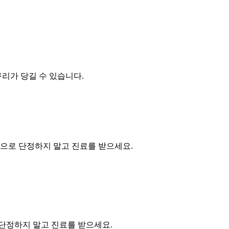
리가 당길 수 있습니다.
김으로 단정하지 말고 진료를 받으세요.
단정하지 말고 진료를 받으세요.