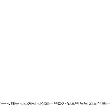
흡곤란, 태동 감소처럼 걱정되는 변화가 있으면 담당 의료진 또는