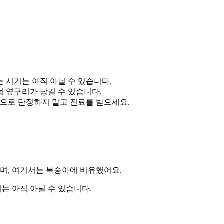
 시기는 아직 아닐 수 있습니다.
 옆구리가 당길 수 있습니다.
김으로 단정하지 말고 진료를 받으세요.
으며, 여기서는
복숭아
에 비유했어요.
는 아직 아닐 수 있습니다.