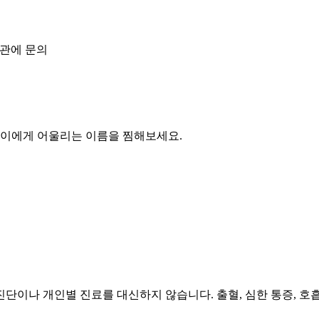
기관에 문의
아이에게 어울리는 이름을 찜해보세요.
단이나 개인별 진료를 대신하지 않습니다. 출혈, 심한 통증, 호