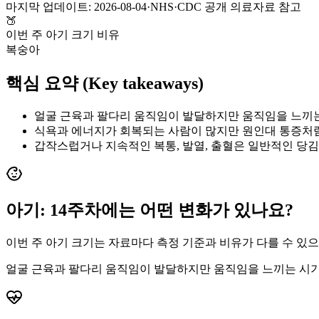
마지막 업데이트:
2026-08-04
·
NHS·CDC 공개 의료자료 참고
🍑
이번 주 아기 크기 비유
복숭아
핵심 요약 (Key takeaways)
얼굴 근육과 팔다리 움직임이 발달하지만 움직임을 느끼는
식욕과 에너지가 회복되는 사람이 많지만 원인대 통증처럼
갑작스럽거나 지속적인 복통, 발열, 출혈은 일반적인 당
아기:
14
주차에는 어떤 변화가 있나요?
이번 주 아기 크기는 자료마다 측정 기준과 비유가 다를 수 있
얼굴 근육과 팔다리 움직임이 발달하지만 움직임을 느끼는 시기